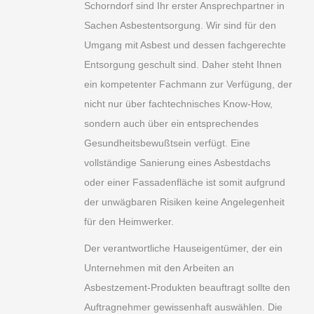
Schorndorf sind Ihr erster Ansprechpartner in
Sachen Asbestentsorgung. Wir sind für den
Umgang mit Asbest und dessen fachgerechte
Entsorgung geschult sind. Daher steht Ihnen
ein kompetenter Fachmann zur Verfügung, der
nicht nur über fachtechnisches Know-How,
sondern auch über ein entsprechendes
Gesundheitsbewußtsein verfügt. Eine
vollständige Sanierung eines Asbestdachs
oder einer Fassadenfläche ist somit aufgrund
der unwägbaren Risiken keine Angelegenheit
für den Heimwerker.
Der verantwortliche Hauseigentümer, der ein
Unternehmen mit den Arbeiten an
Asbestzement-Produkten beauftragt sollte den
Auftragnehmer gewissenhaft auswählen. Die