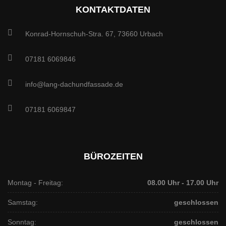
KONTAKTDATEN
Konrad-Hornschuh-Stra. 67, 73660 Urbach
07181 6069846
info@lang-dachundfassade.de
07181 6069847
BÜROZEITEN
Montag - Freitag:
08.00 Uhr - 17.00 Uhr
Samstag:
geschlossen
Sonntag:
geschlossen