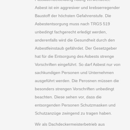
Asbest ist ein aggresiver und krebserregender
Baustoff der höchsten Gefahrenstufe. Die
Asbestentsorgung muss nach TRGS 519
unbedingt fachgerecht erledigt werden,
anderenfalls wird die Gesundheit durch den
Asbestfeinstaub gefährdet. Der Gesetzgeber
hat für die Entsorgung des Asbests strenge
Vorschriften eingeführt. So darf Asbest nur von
sachkundigen Personen und Unternehmen
ausgeführt werden. Die Perosnen müssen die
besonders strengen Vorschriften unbedingt
beachten. Diese sehen vor, dass die
entsorgenden Personen Schutzmasken und
Schutzanzüge zwingend zu tragen haben.
Wir als Dachdeckermeisterbetrieb aus