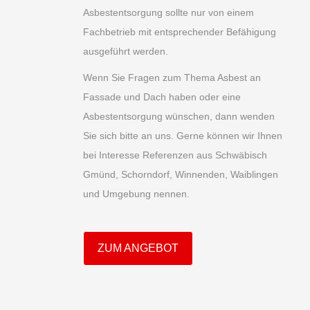
Asbestentsorgung sollte nur von einem
Fachbetrieb mit entsprechender Befähigung
ausgeführt werden.
Wenn Sie Fragen zum Thema Asbest an
Fassade und Dach haben oder eine
Asbestentsorgung wünschen, dann wenden
Sie sich bitte an uns. Gerne können wir Ihnen
bei Interesse Referenzen aus Schwäbisch
Gmünd, Schorndorf, Winnenden, Waiblingen
und Umgebung nennen.
ZUM ANGEBOT