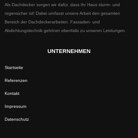
Als Dachdecker sorgen wir dafür, dass Ihr Haus sturm- und
regensicher ist! Dabei umfasst unsere Arbeit den gesamten
Bereich der Dachdeckerarbeiten. Fassaden- und
Abdichtungstechnik gehören ebenfalls zu unseren Leistungen.
UNTERNEHMEN
Startseite
Referenzen
Kontakt
Impressum
Datenschutz