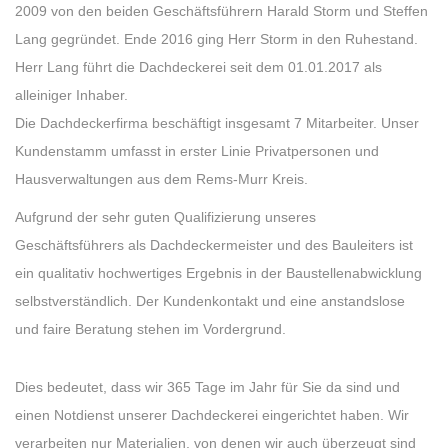
2009 von den beiden Geschäftsführern Harald Storm und Steffen
Lang gegründet. Ende 2016 ging Herr Storm in den Ruhestand.
Herr Lang führt die Dachdeckerei seit dem 01.01.2017 als
alleiniger Inhaber.
Die Dachdeckerfirma beschäftigt insgesamt 7 Mitarbeiter. Unser
Kundenstamm umfasst in erster Linie Privatpersonen und
Hausverwaltungen aus dem Rems-Murr Kreis.
Aufgrund der sehr guten Qualifizierung unseres
Geschäftsführers als Dachdeckermeister und des Bauleiters ist
ein qualitativ hochwertiges Ergebnis in der Baustellenabwicklung
selbstverständlich. Der Kundenkontakt und eine anstandslose
und faire Beratung stehen im Vordergrund.
Dies bedeutet, dass wir 365 Tage im Jahr für Sie da sind und
einen Notdienst unserer Dachdeckerei eingerichtet haben. Wir
verarbeiten nur Materialien, von denen wir auch überzeugt sind