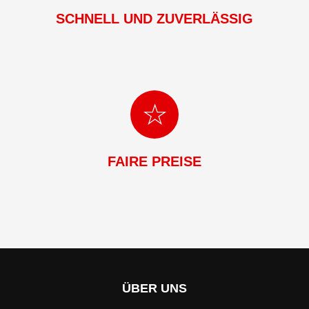
SCHNELL UND ZUVERLÄSSIG
FAIRE PREISE
ÜBER UNS