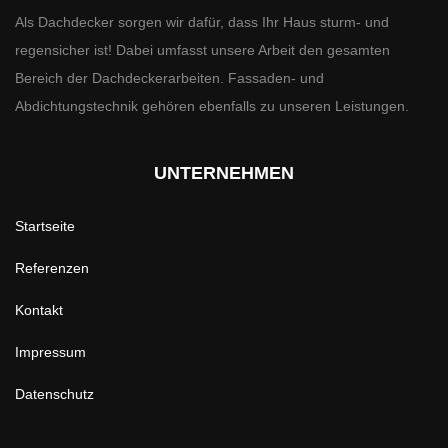
Als Dachdecker sorgen wir dafür, dass Ihr Haus sturm- und
regensicher ist! Dabei umfasst unsere Arbeit den gesamten
Bereich der Dachdeckerarbeiten. Fassaden- und
Abdichtungstechnik gehören ebenfalls zu unseren Leistungen.
UNTERNEHMEN
Startseite
Referenzen
Kontakt
Impressum
Datenschutz