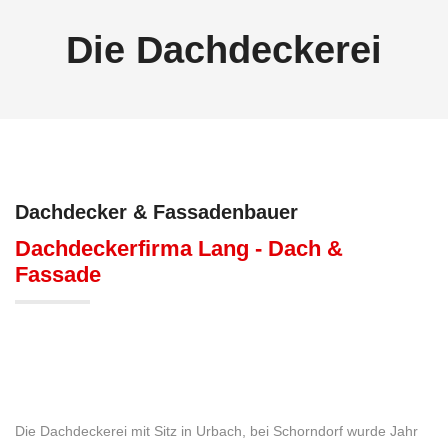
Die Dachdeckerei
Dachdecker & Fassadenbauer
Dachdeckerfirma Lang - Dach &
Fassade
Die Dachdeckerei mit Sitz in Urbach, bei Schorndorf wurde Jahr