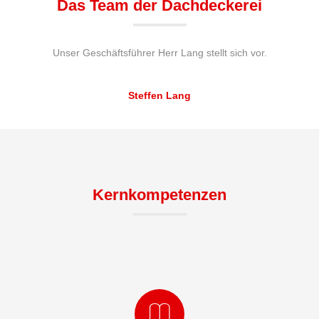
Das Team der Dachdeckerei
Unser Geschäftsführer Herr Lang stellt sich vor.
Steffen Lang
Kernkompetenzen