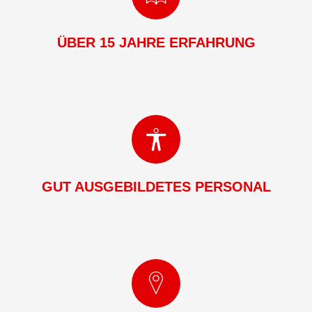
ÜBER 15 JAHRE ERFAHRUNG
GUT AUSGEBILDETES PERSONAL