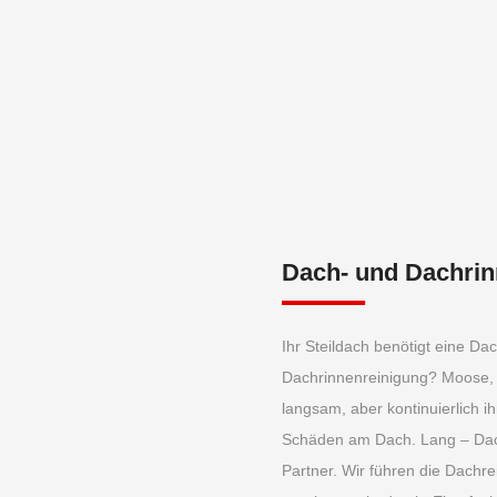
Dach- und Dachrin
Ihr Steildach benötigt eine Da
Dachrinnenreinigung? Moose, 
langsam, aber kontinuierlich i
Schäden am Dach. Lang – Dac
Partner. Wir führen die Dachre