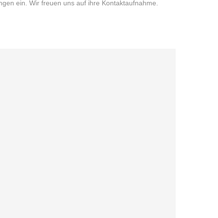
ungen ein. Wir freuen uns auf ihre Kontaktaufnahme.