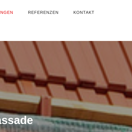
UNGEN
REFERENZEN
KONTAKT
assade