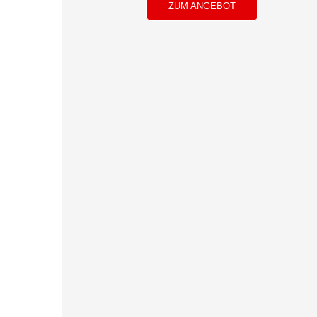
ZUM ANGEBOT