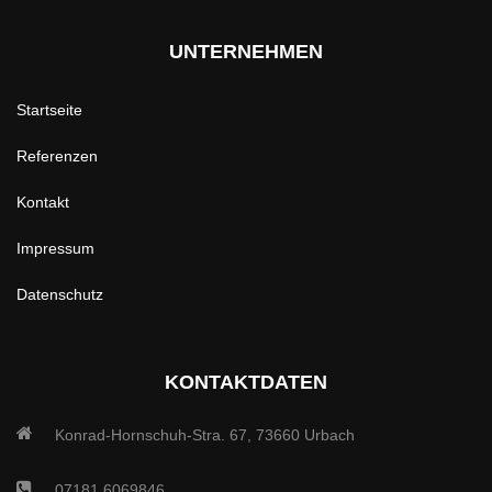
UNTERNEHMEN
Startseite
Referenzen
Kontakt
Impressum
Datenschutz
KONTAKTDATEN
Konrad-Hornschuh-Stra. 67, 73660 Urbach
07181 6069846