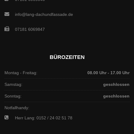
info@lang-dachundfassade.de
07181 6069847
BÜROZEITEN
Montag - Freitag:
08.00 Uhr - 17.00 Uhr
Samstag:
geschlossen
Sonntag:
geschlossen
Notfallhandy:
Herr Lang: 0152 / 24 02 51 78