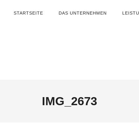
STARTSEITE
DAS UNTERNEHMEN
LEIST
IMG_2673