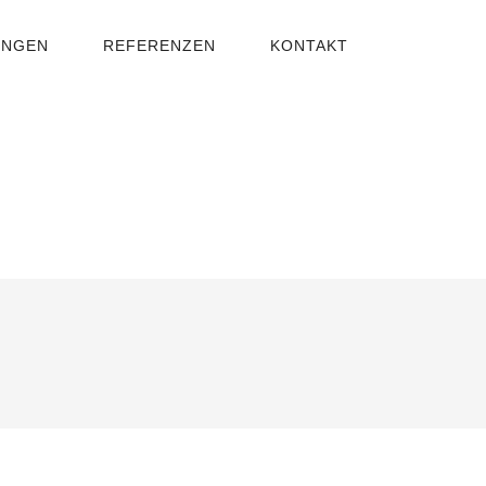
UNGEN
REFERENZEN
KONTAKT