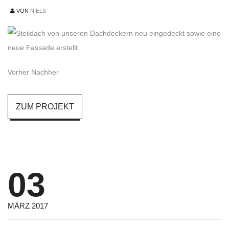
VON
NIELS
Vorher Nachher
ZUM PROJEKT
03
MÄRZ 2017