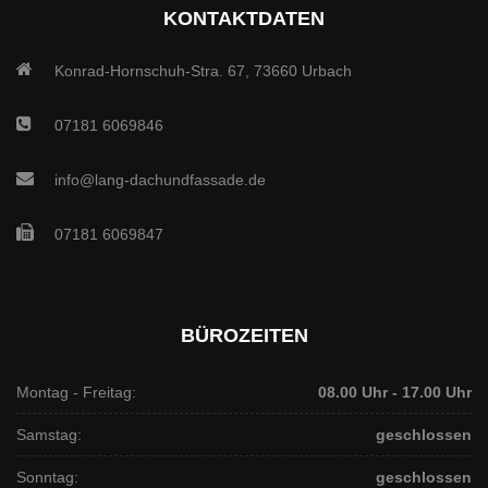
KONTAKTDATEN
Konrad-Hornschuh-Stra. 67, 73660 Urbach
07181 6069846
info@lang-dachundfassade.de
07181 6069847
BÜROZEITEN
Montag - Freitag:
08.00 Uhr - 17.00 Uhr
Samstag:
geschlossen
Sonntag:
geschlossen