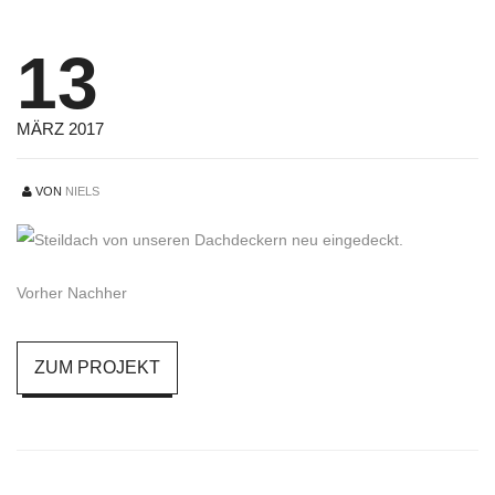
13
MÄRZ 2017
VON
NIELS
Vorher Nachher
ZUM PROJEKT