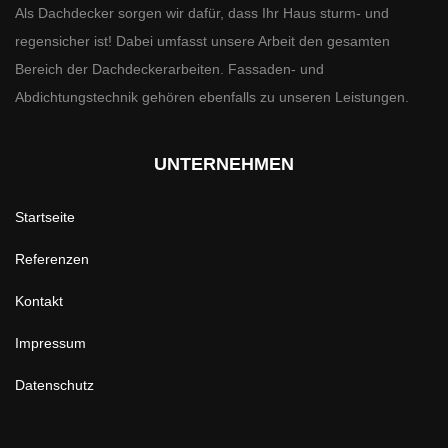
Als Dachdecker sorgen wir dafür, dass Ihr Haus sturm- und
regensicher ist! Dabei umfasst unsere Arbeit den gesamten
Bereich der Dachdeckerarbeiten. Fassaden- und
Abdichtungstechnik gehören ebenfalls zu unseren Leistungen.
UNTERNEHMEN
Startseite
Referenzen
Kontakt
Impressum
Datenschutz