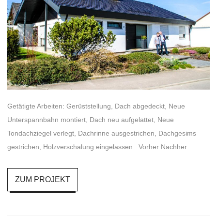
Getätigte Arbeiten: Gerüststellung, Dach abgedeckt, Neue
Unterspannbahn montiert, Dach neu aufgelattet, Neue
Tondachziegel verlegt, Dachrinne ausgestrichen, Dachgesims
gestrichen, Holzverschalung eingelassen Vorher Nachher
ZUM PROJEKT