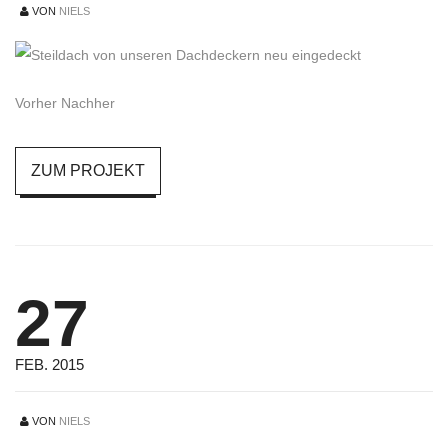
VON
NIELS
Vorher Nachher
ZUM PROJEKT
27
FEB. 2015
VON
NIELS